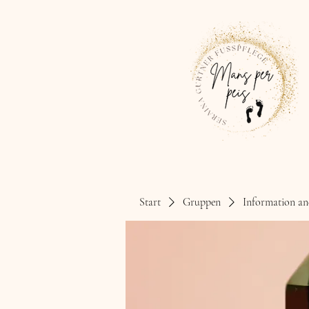
Start
Gruppen
Information an