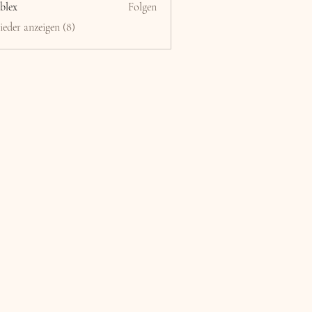
blex
Folgen
ieder anzeigen (8)