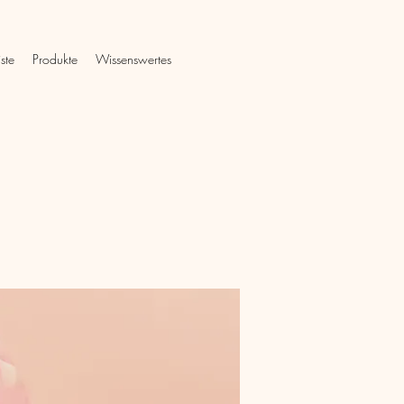
iste
Produkte
Wissenswertes