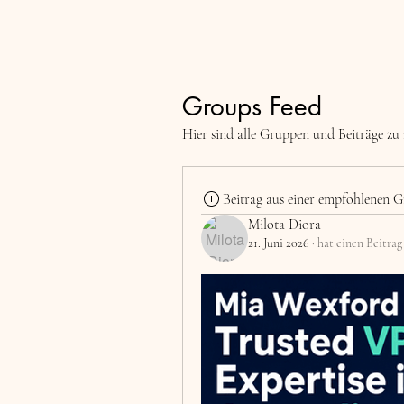
Groups Feed
Hier sind alle Gruppen und Beiträge zu 
Beitrag aus einer empfohlenen G
Milota Diora
21. Juni 2026
·
hat einen Beitrag