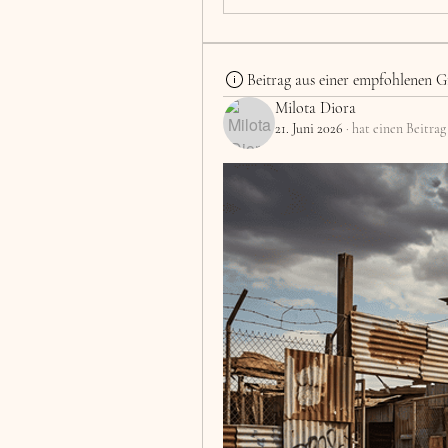
Beitrag aus einer empfohlenen G
Milota Diora
21. Juni 2026
·
hat einen Beitrag