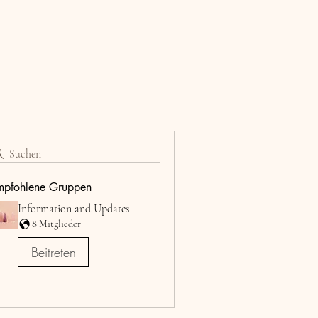
Suchen
mpfohlene Gruppen
Information and Updates
8 Mitglieder
Beitreten