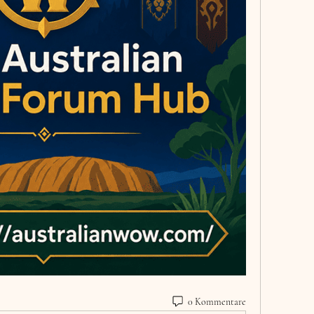
0 Kommentare