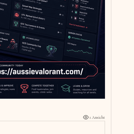
1 Ansicht